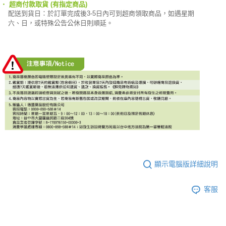
‧
超商付款取貨 (有指定商品)
配送到貨日：於訂單完成後3-5日內可到超商領取商品，如遇星期
六、日，或特殊公告公休日則順延。
顯示電腦版詳細說明
客服