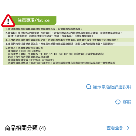
顯示電腦版詳細說明
客服
商品相關分類 (4)
查看全部