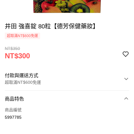
井田 強喜錠 80粒【德芳保健藥妝】
超取滿NT$600免運
NT$350
NT$300
付款與運送方式
超取滿NT$600免運
付款方式
商品特色
信用卡一次付款
商品編號
超商取貨付款
5997785
LINE Pay