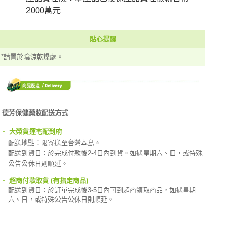
2000萬元
貼心提醒
*請置於陰涼乾燥處。
德芳保健藥妝配送方式
‧
大榮貨運宅配到府
配送地點：限寄送至台灣本島。
配送到貨日：於完成付款後2-4日內到貨。如遇星期六、日，或特殊
公告公休日則順延。
‧
超商付款取貨 (有指定商品)
配送到貨日：於訂單完成後3-5日內可到超商領取商品，如遇星期
六、日，或特殊公告公休日則順延。