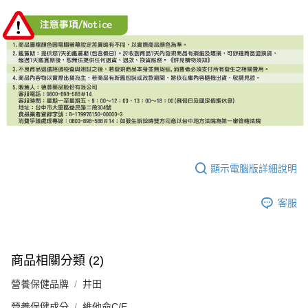
顯示電腦版詳細說明
客服
商品相關分類 (2)
營養保健品牌
井田
營養保健成分
維他命C/E