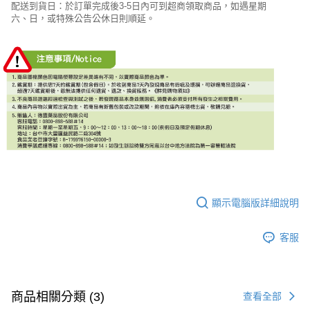
配送到貨日：於訂單完成後3-5日內可到超商領取商品，如遇星期
六、日，或特殊公告公休日則順延。
顯示電腦版詳細說明
客服
商品相關分類 (3)
查看全部