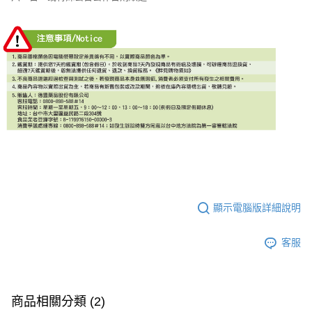
顯示電腦版詳細說明
客服
商品相關分類 (2)