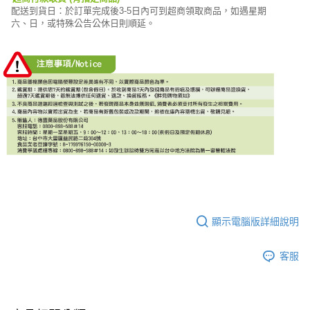
配送到貨日：於訂單完成後3-5日內可到超商領取商品，如遇星期
六、日，或特殊公告公休日則順延。
顯示電腦版詳細說明
客服