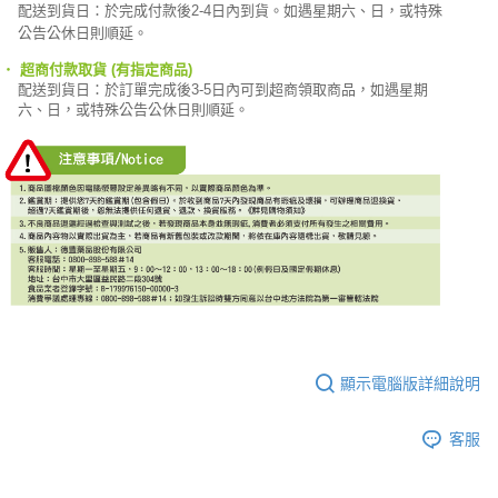
配送到貨日：於完成付款後2-4日內到貨。如遇星期六、日，或特殊
公告公休日則順延。
‧
超商付款取貨 (有指定商品)
配送到貨日：於訂單完成
後3-5日內可到超商領取商品，如遇星期
六、日，或特殊公告公休日則順延。
顯示電腦版詳細說明
客服