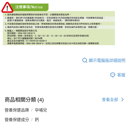
顯示電腦版詳細說明
客服
商品相關分類 (4)
查看全部
營養保健品牌
孕哺兒
營養保健成分
鈣