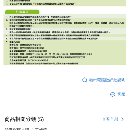
顯示電腦版詳細說明
客服
商品相關分類 (5)
查看全部
營養保健品牌
美孕佳