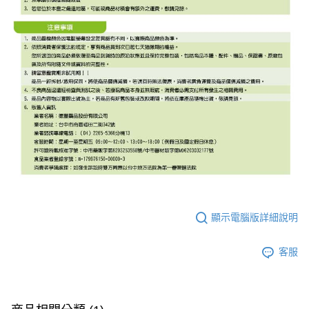
顯示電腦版詳細說明
客服