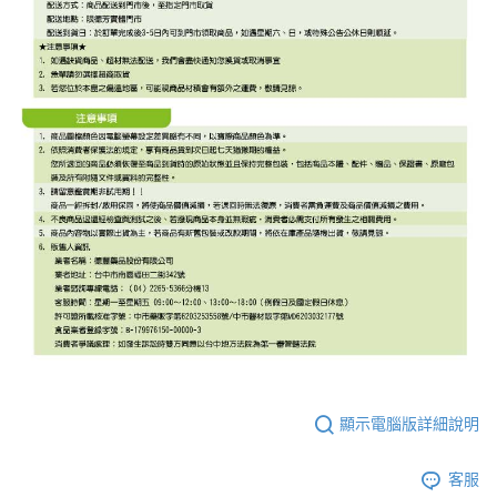
顯示電腦版詳細說明
客服