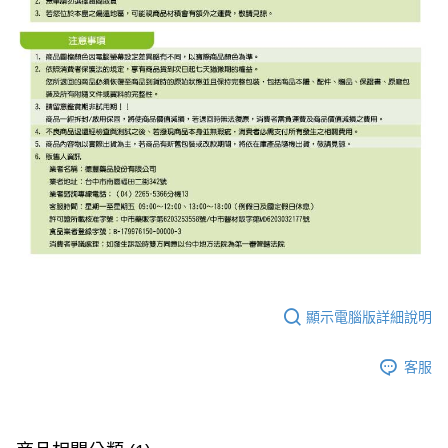
顯示電腦版詳細說明
客服