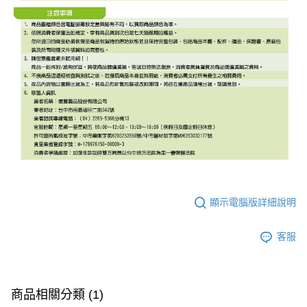
顯示電腦版詳細說明
客服
商品相關分類 (1)