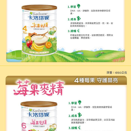
請求用戶進行身份認證。
５．嚴禁一人註冊多個帳號或使用他人資訊註冊。若發現惡意使用之情形，
恩沛科技股份有限公司將有權停止該用戶之使用額度並採取法律行動。