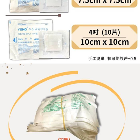
恩沛科技股份有限公司將有權停止該用戶之使用額度並採取法律行動。