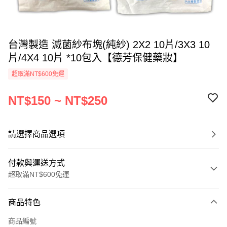
台灣製造 滅菌紗布塊(純紗) 2X2 10片/3X3 10
片/4X4 10片 *10包入【德芳保健藥妝】
超取滿NT$600免運
NT$150 ~ NT$250
請選擇商品選項
付款與運送方式
超取滿NT$600免運
付款方式
商品特色
信用卡一次付款
商品編號