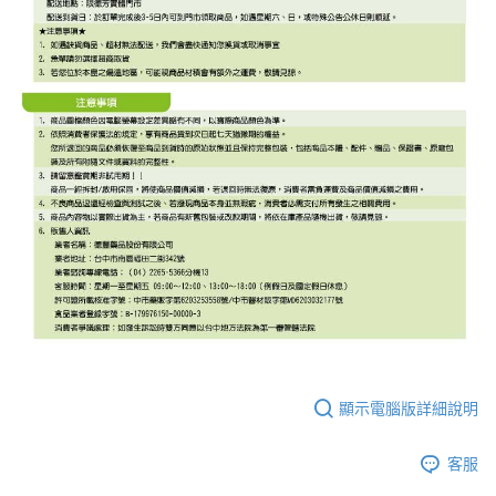
顯示電腦版詳細說明
客服