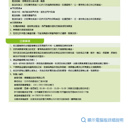
顯示電腦版詳細說明