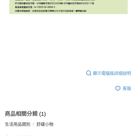
５．嚴禁一人註冊多個帳號或使用他人資訊註冊。若發現惡意使用之情形，
恩沛科技股份有限公司將有權停止該用戶之使用額度並採取法律行動。
顯示電腦版詳細說明
客服
商品相關分類 (1)
生活用品類別
舒緩小物