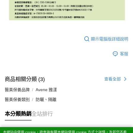
顯示電腦版詳細說明
客服
商品相關分類 (3)
查看全部
醫美保養品牌
Avene 雅漾
醫美保養類別
防曬、隔離
本分類熱銷
全站排行
本網站中使用 cookie，欲查詢有關本網站使用 cookie 方式之詳情，及若您不希