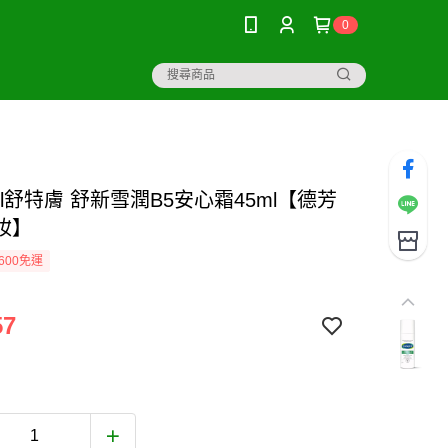
0
phil舒特膚 舒新雪潤B5安心霜45ml【德芳
妝】
600免運
57