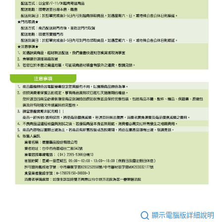
顯示電腦版詳細說明