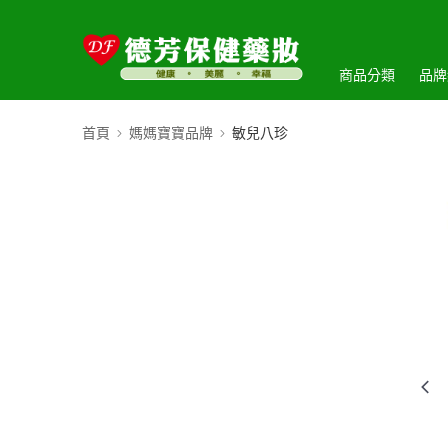
商品分類
品牌
首頁
媽媽寶寶品牌
敏兒八珍