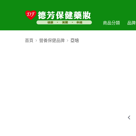
商品分類
品牌
首頁
營養保健品牌
亞培