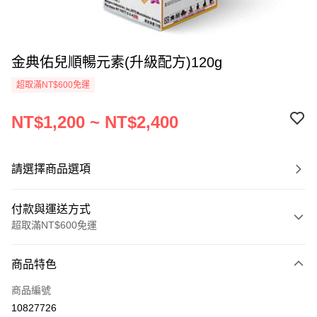
金典佑兒順暢元素(升級配方)120g
超取滿NT$600免運
NT$1,200 ~ NT$2,400
請選擇商品選項
付款與運送方式
超取滿NT$600免運
付款方式
商品特色
信用卡一次付款
商品編號
超商取貨付款
10827726