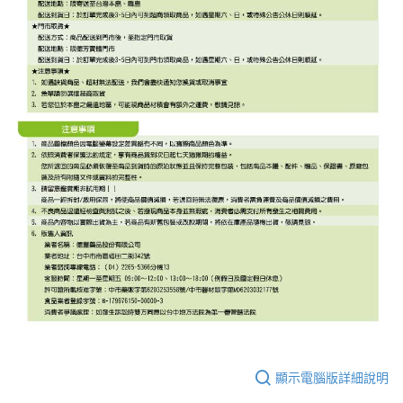
顯示電腦版詳細說明