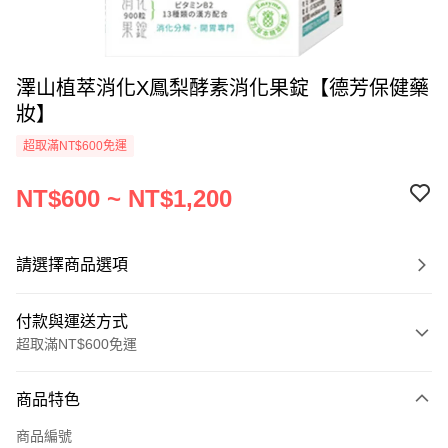
澤山植萃消化X鳳梨酵素消化果錠【德芳保健藥
妝】
超取滿NT$600免運
NT$600 ~ NT$1,200
請選擇商品選項
付款與運送方式
超取滿NT$600免運
付款方式
商品特色
信用卡一次付款
商品編號