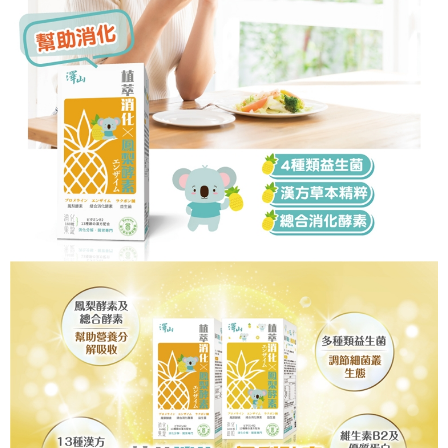
恩沛科技股份有限公司將有權停止該用戶之使用額度並採取法律行動。