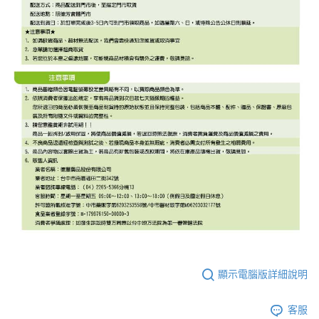
顯示電腦版詳細說明
客服