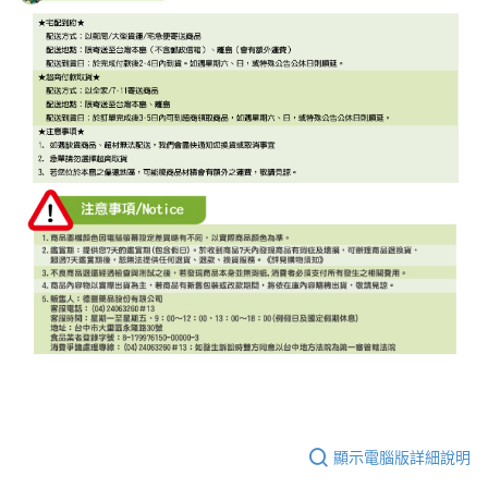
顯示電腦版詳細說明