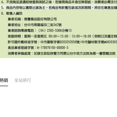
熱銷
全站排行