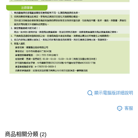
顯示電腦版詳細說明
客服
商品相關分類 (2)