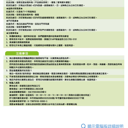
顯示電腦版詳細說明