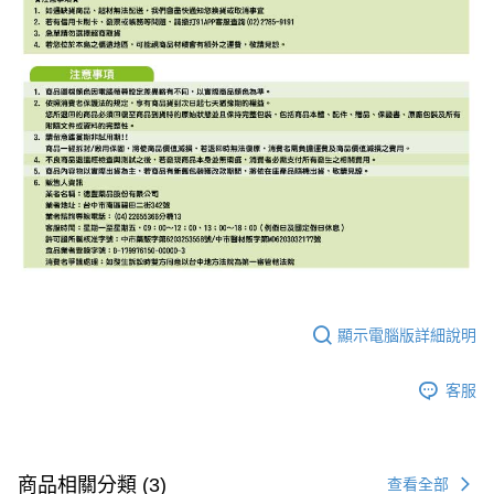
顯示電腦版詳細說明
客服
商品相關分類 (3)
查看全部