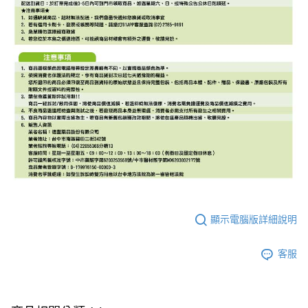
顯示電腦版詳細說明
客服