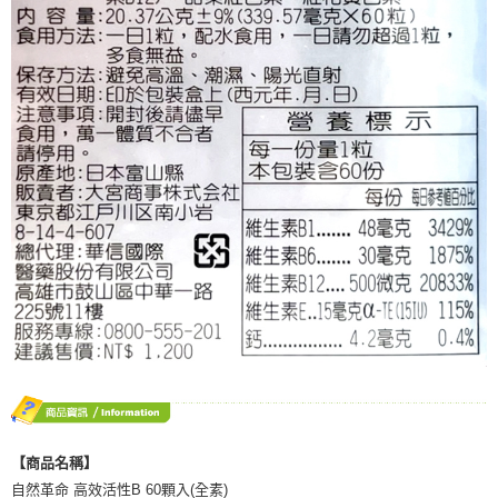
５．嚴禁一人註冊多個帳號或使用他人資訊註冊。若發現惡意使用之情形，
恩沛科技股份有限公司將有權停止該用戶之使用額度並採取法律行動。
【商品名稱】
自然革命 高效活性B 60顆入(全素)