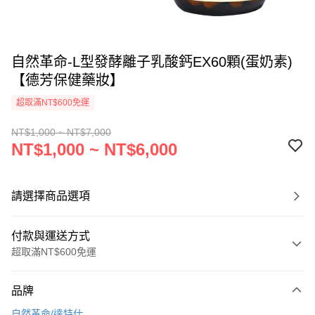
自然革命-L型發酵離子乳酸鈣EX60顆(蛋奶素)
【德芳保健藥妝】
超取滿NT$600免運
NT$1,000 ~ NT$7,000
NT$1,000 ~ NT$6,000
請選擇商品選項
付款與運送方式
超取滿NT$600免運
付款方式
品牌
信用卡一次付款
自然革命/達特仕